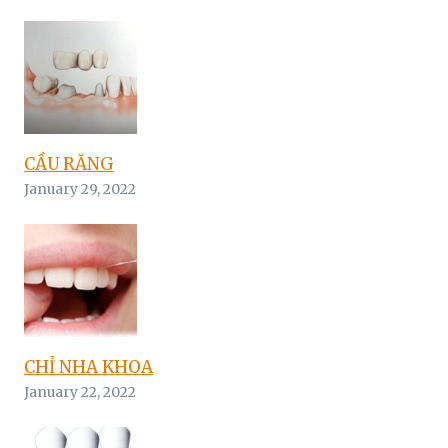
CẦU RĂNG
January 29, 2022
CHỈ NHA KHOA
January 22, 2022