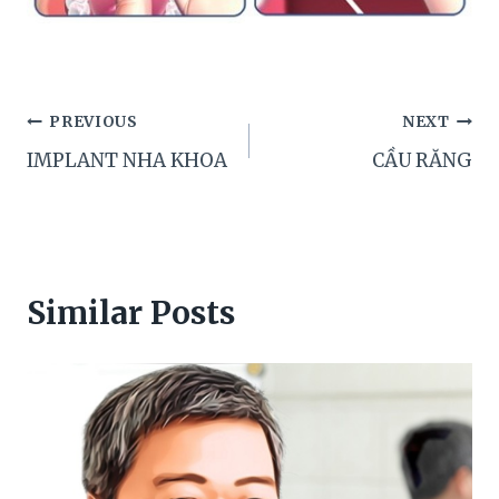
Post
PREVIOUS
NEXT
IMPLANT NHA KHOA
CẦU RĂNG
navigation
Similar Posts