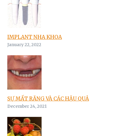
IMPLANT NHA KHOA
January 22, 2022
SỰ MẤT RĂNG VÀ CÁC HẬU QUẢ
December 24, 2021