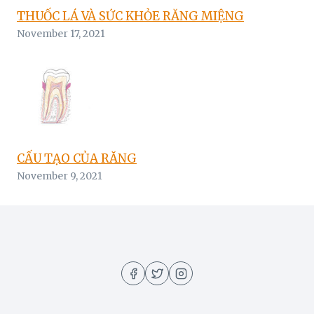
THUỐC LÁ VÀ SỨC KHỎE RĂNG MIỆNG
November 17, 2021
CẤU TẠO CỦA RĂNG
November 9, 2021