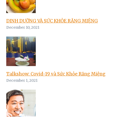
DINH DƯỠNG VÀ SỨC KHỎE RĂNG MIỆNG
December 10, 2021
Talkshow: Covid-19 và Sức Khỏe Răng Miệng
December 1, 2021